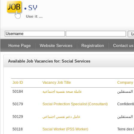
Home Page
Website Services
Registration
Contact us
Available Job Vacancies for: Social Services
Job ID
Vacancy Job Title
Company
50184
عاملة صحة نفسية اجتماعية
 المستقلين
50179
Social Protection Specialist (Consultant)
Confidenti
50129
عامل دعم نفسي اجتماعي
 المستقلين
50118
Social Worker (PSS Worker)
Terre des